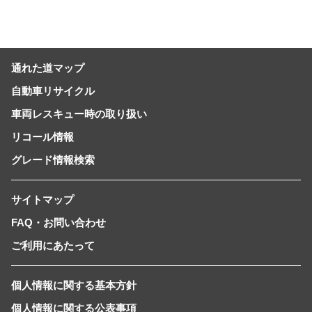
通れた道マップ
自動車リサイクル
車両レスキュー時の取り扱い
リコール情報
グレード情報検索
サイトマップ
FAQ・お問い合わせ
ご利用にあたって
個人情報に関する基本方針
個人情報に関する公表事項