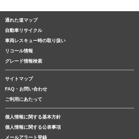
通れた道マップ
自動車リサイクル
車両レスキュー時の取り扱い
リコール情報
グレード情報検索
サイトマップ
FAQ・お問い合わせ
ご利用にあたって
個人情報に関する基本方針
個人情報に関する公表事項
メールアラート登録