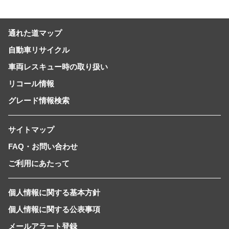
通れた道マップ
自動車リサイクル
車両レスキュー時の取り扱い
リコール情報
グレード情報検索
サイトマップ
FAQ・お問い合わせ
ご利用にあたって
個人情報に関する基本方針
個人情報に関する公表事項
メールアラート登録