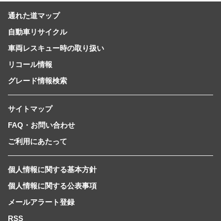
通れた道マップ
自動車リサイクル
車両レスキュー時の取り扱い
リコール情報
グレード情報検索
サイトマップ
FAQ・お問い合わせ
ご利用にあたって
個人情報に関する基本方針
個人情報に関する公表事項
メールアラート登録
RSS