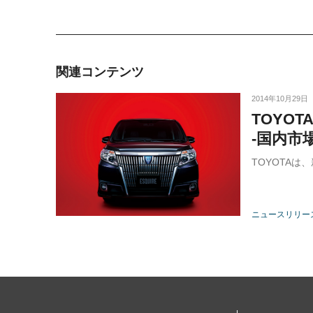
関連コンテンツ
2014年10月29日
TOYO
-国内市
TOYOTA
ニュースリリー