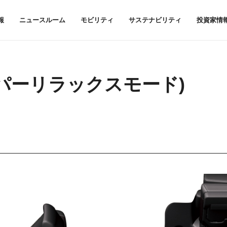
報
ニュースルーム
モビリティ
サステナビリティ
投資家情
パーリラックスモード)