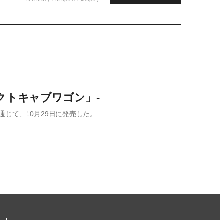
クトキャブワゴン」-
通じて、10月29日に発売した。