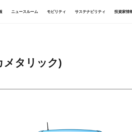
報
ニュースルーム
モビリティ
サステナビリティ
投資家情
カメタリック)