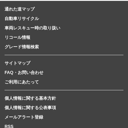
通れた道マップ
自動車リサイクル
車両レスキュー時の取り扱い
リコール情報
グレード情報検索
サイトマップ
FAQ・お問い合わせ
ご利用にあたって
個人情報に関する基本方針
個人情報に関する公表事項
メールアラート登録
RSS