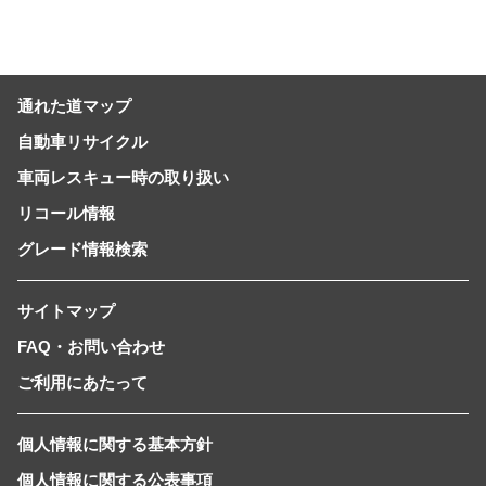
通れた道マップ
自動車リサイクル
車両レスキュー時の取り扱い
リコール情報
グレード情報検索
サイトマップ
FAQ・お問い合わせ
ご利用にあたって
個人情報に関する基本方針
個人情報に関する公表事項