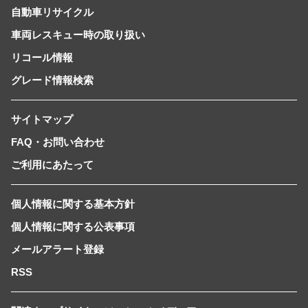
自動車リサイクル
車両レスキュー時の取り扱い
リコール情報
グレード情報検索
サイトマップ
FAQ・お問い合わせ
ご利用にあたって
個人情報に関する基本方針
個人情報に関する公表事項
メールアラート登録
RSS