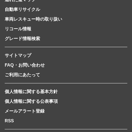
自動車リサイクル
車両レスキュー時の取り扱い
リコール情報
グレード情報検索
サイトマップ
FAQ・お問い合わせ
ご利用にあたって
個人情報に関する基本方針
個人情報に関する公表事項
メールアラート登録
RSS