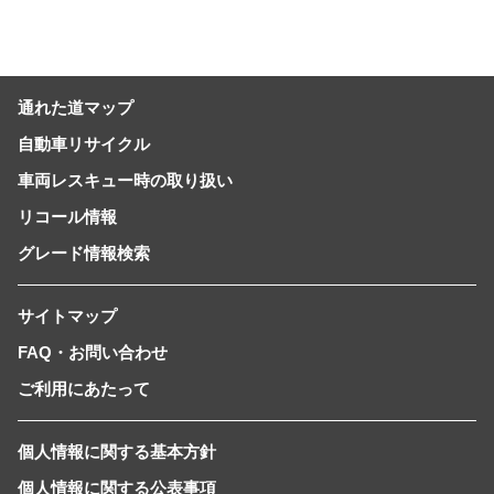
通れた道マップ
自動車リサイクル
車両レスキュー時の取り扱い
リコール情報
グレード情報検索
サイトマップ
FAQ・お問い合わせ
ご利用にあたって
個人情報に関する基本方針
個人情報に関する公表事項