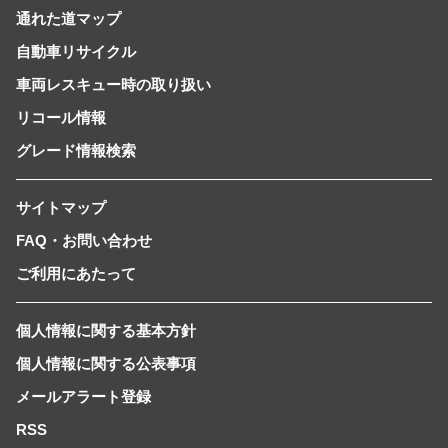
通れた道マップ
自動車リサイクル
車両レスキュー時の取り扱い
リコール情報
グレード情報検索
サイトマップ
FAQ・お問い合わせ
ご利用にあたって
個人情報に関する基本方針
個人情報に関する公表事項
メールアラート登録
RSS