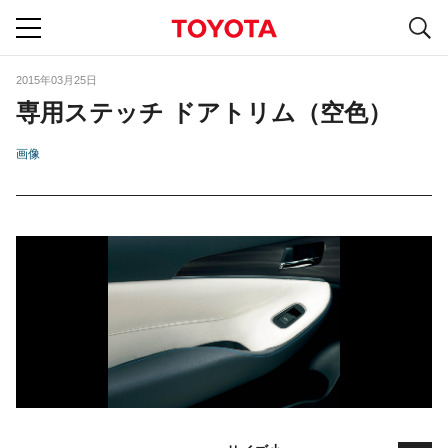
S
navigation
2015年03月25日
専用ステッチ ドアトリム（空色）
画像