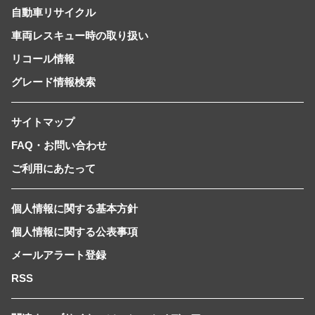
自動車リサイクル
車両レスキュー時の取り扱い
リコール情報
グレード情報検索
サイトマップ
FAQ・お問い合わせ
ご利用にあたって
個人情報に関する基本方針
個人情報に関する公表事項
メールアラート登録
RSS