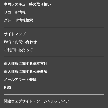
車両レスキュー時の取り扱い
リコール情報
グレード情報検索
サイトマップ
FAQ・お問い合わせ
ご利用にあたって
個人情報に関する基本方針
個人情報に関する公表事項
メールアラート登録
RSS
関連ウェブサイト・ソーシャルメディア