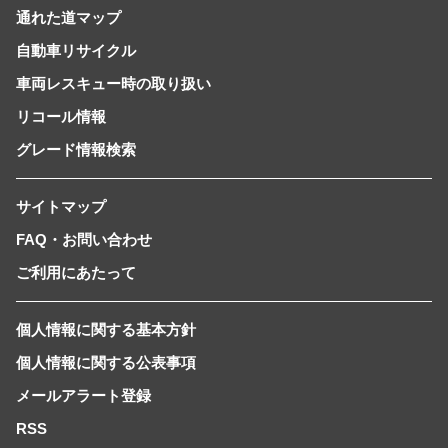
通れた道マップ
自動車リサイクル
車両レスキュー時の取り扱い
リコール情報
グレード情報検索
サイトマップ
FAQ・お問い合わせ
ご利用にあたって
個人情報に関する基本方針
個人情報に関する公表事項
メールアラート登録
RSS