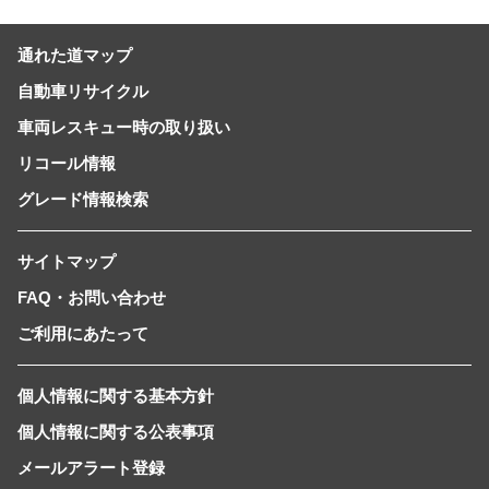
通れた道マップ
自動車リサイクル
車両レスキュー時の取り扱い
リコール情報
グレード情報検索
サイトマップ
FAQ・お問い合わせ
ご利用にあたって
個人情報に関する基本方針
個人情報に関する公表事項
メールアラート登録