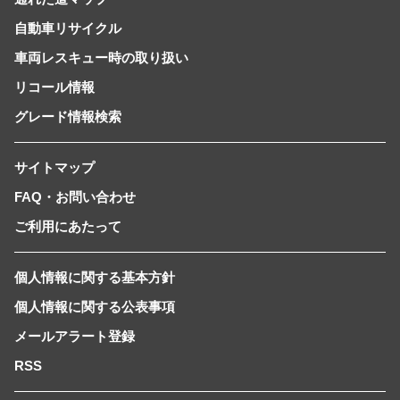
自動車リサイクル
車両レスキュー時の取り扱い
リコール情報
グレード情報検索
サイトマップ
FAQ・お問い合わせ
ご利用にあたって
個人情報に関する基本方針
個人情報に関する公表事項
メールアラート登録
RSS