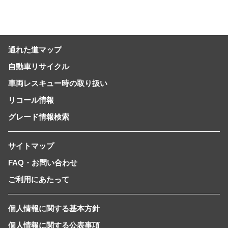
通れた道マップ
自動車リサイクル
車両レスキュー時の取り扱い
リコール情報
グレード情報検索
サイトマップ
FAQ・お問い合わせ
ご利用にあたって
個人情報に関する基本方針
個人情報に関する公表事項