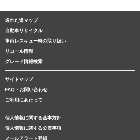
通れた道マップ
自動車リサイクル
車両レスキュー時の取り扱い
リコール情報
グレード情報検索
サイトマップ
FAQ・お問い合わせ
ご利用にあたって
個人情報に関する基本方針
個人情報に関する公表事項
メールアラート登録