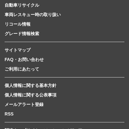
自動車リサイクル
車両レスキュー時の取り扱い
リコール情報
グレード情報検索
サイトマップ
FAQ・お問い合わせ
ご利用にあたって
個人情報に関する基本方針
個人情報に関する公表事項
メールアラート登録
RSS