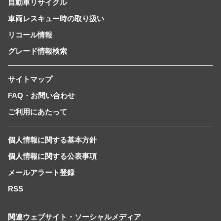
自動車リサイクル
車両レスキュー時の取り扱い
リコール情報
グレード情報検索
サイトマップ
FAQ・お問い合わせ
ご利用にあたって
個人情報に関する基本方針
個人情報に関する公表事項
メールアラート登録
RSS
関連ウェブサイト・ソーシャルメディア