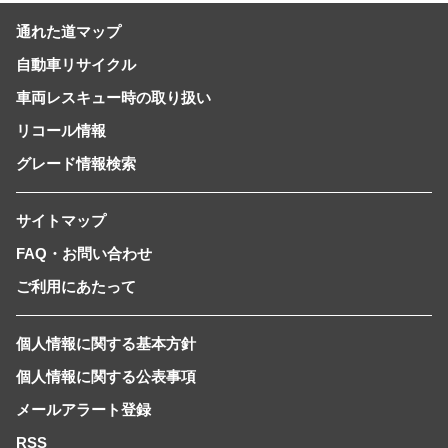
通れた道マップ
自動車リサイクル
車両レスキュー時の取り扱い
リコール情報
グレード情報検索
サイトマップ
FAQ・お問い合わせ
ご利用にあたって
個人情報に関する基本方針
個人情報に関する公表事項
メールアラート登録
RSS