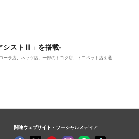
アシストⅢ」を搭載-
カローラ店、ネッツ店、一部のトヨタ店、トヨペット店を通
関連ウェブサイト・ソーシャルメディア