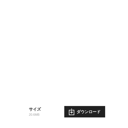
サイズ
ダウンロード
20.6MB