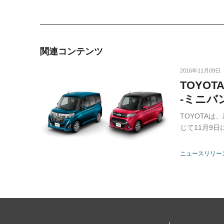
関連コンテンツ
2016年11月09日
TOYO
-ミニバ
TOYOTA
じて11月9
ニュースリリー