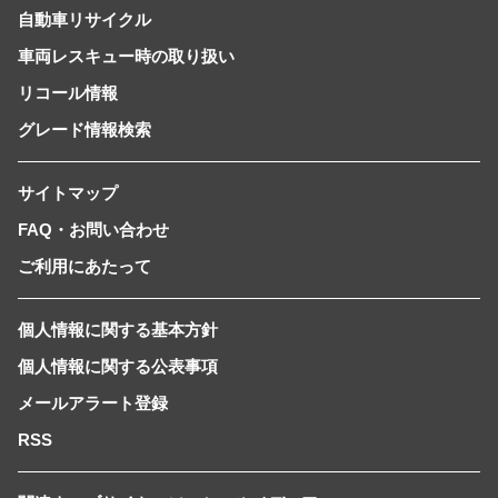
自動車リサイクル
車両レスキュー時の取り扱い
リコール情報
グレード情報検索
サイトマップ
FAQ・お問い合わせ
ご利用にあたって
個人情報に関する基本方針
個人情報に関する公表事項
メールアラート登録
RSS