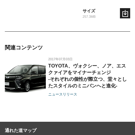
サイズ
257.3MB
関連コンテンツ
2017年07月03日
TOYOTA、ヴォクシー、ノア、エス
クァイアをマイナーチェンジ
-それぞれの個性が際立つ、堂々とし
たスタイルのミニバンへと進化-
ニュースリリース
通れた道マップ