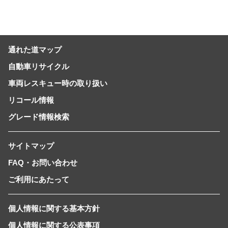
通れた道マップ
自動車リサイクル
車両レスキュー時の取り扱い
リコール情報
グレード情報検索
サイトマップ
FAQ・お問い合わせ
ご利用にあたって
個人情報に関する基本方針
個人情報に関する公表事項