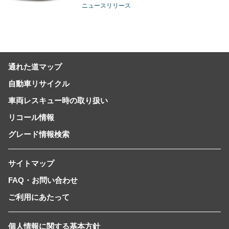
ニュースリリース
通れた道マップ
自動車リサイクル
車両レスキュー時の取り扱い
リコール情報
グレード情報検索
サイトマップ
FAQ・お問い合わせ
ご利用にあたって
個人情報に関する基本方針