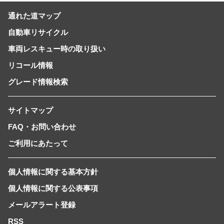
通れた道マップ
自動車リサイクル
車両レスキュー時の取り扱い
リコール情報
グレード情報検索
サイトマップ
FAQ・お問い合わせ
ご利用にあたって
個人情報に関する基本方針
個人情報に関する公表事項
メールアラート登録
RSS