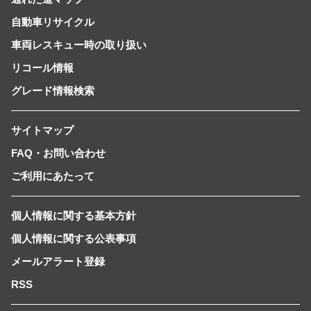
自動車リサイクル
車両レスキュー時の取り扱い
リコール情報
グレード情報検索
サイトマップ
FAQ・お問い合わせ
ご利用にあたって
個人情報に関する基本方針
個人情報に関する公表事項
メールアラート登録
RSS