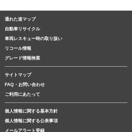
通れた道マップ
自動車リサイクル
車両レスキュー時の取り扱い
リコール情報
グレード情報検索
サイトマップ
FAQ・お問い合わせ
ご利用にあたって
個人情報に関する基本方針
個人情報に関する公表事項
メールアラート登録