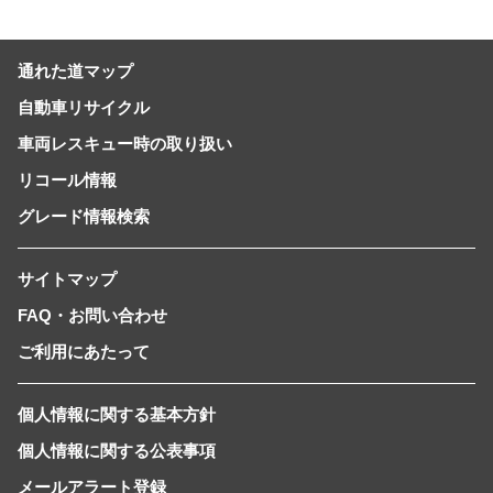
通れた道マップ
自動車リサイクル
車両レスキュー時の取り扱い
リコール情報
グレード情報検索
サイトマップ
FAQ・お問い合わせ
ご利用にあたって
個人情報に関する基本方針
個人情報に関する公表事項
メールアラート登録