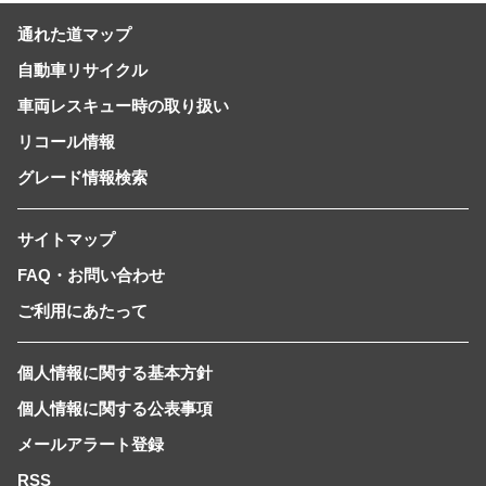
通れた道マップ
自動車リサイクル
車両レスキュー時の取り扱い
リコール情報
グレード情報検索
サイトマップ
FAQ・お問い合わせ
ご利用にあたって
個人情報に関する基本方針
個人情報に関する公表事項
メールアラート登録
RSS