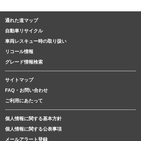
通れた道マップ
自動車リサイクル
車両レスキュー時の取り扱い
リコール情報
グレード情報検索
サイトマップ
FAQ・お問い合わせ
ご利用にあたって
個人情報に関する基本方針
個人情報に関する公表事項
メールアラート登録