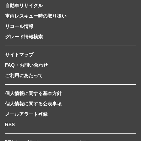
自動車リサイクル
車両レスキュー時の取り扱い
リコール情報
グレード情報検索
サイトマップ
FAQ・お問い合わせ
ご利用にあたって
個人情報に関する基本方針
個人情報に関する公表事項
メールアラート登録
RSS