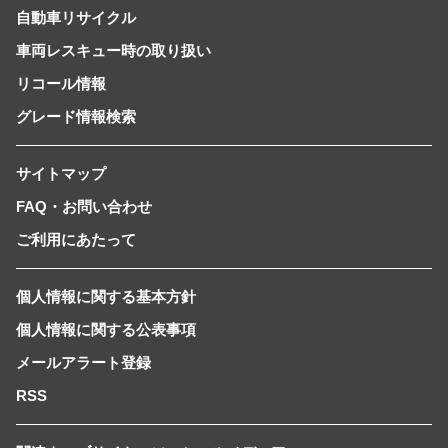
自動車リサイクル
車両レスキュー時の取り扱い
リコール情報
グレード情報検索
サイトマップ
FAQ・お問い合わせ
ご利用にあたって
個人情報に関する基本方針
個人情報に関する公表事項
メールアラート登録
RSS