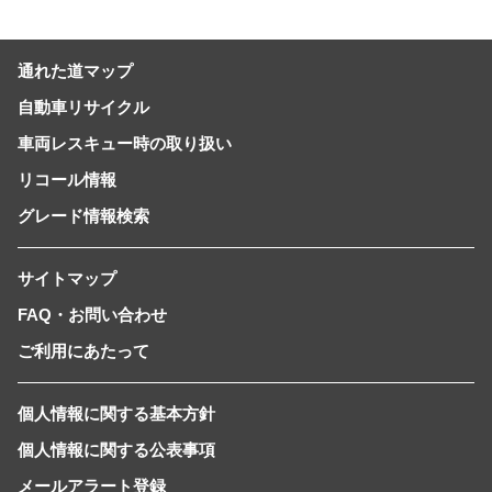
通れた道マップ
自動車リサイクル
車両レスキュー時の取り扱い
リコール情報
グレード情報検索
サイトマップ
FAQ・お問い合わせ
ご利用にあたって
個人情報に関する基本方針
個人情報に関する公表事項
メールアラート登録