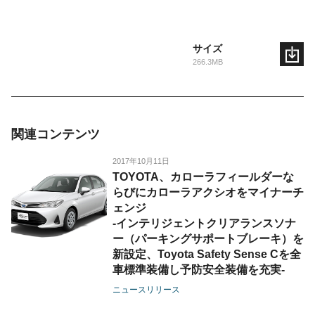
サイズ
266.3MB
関連コンテンツ
2017年10月11日
TOYOTA、カローラフィールダーな
らびにカローラアクシオをマイナーチ
ェンジ
-インテリジェントクリアランスソナ
ー（パーキングサポートブレーキ）を
新設定、Toyota Safety Sense Cを全
車標準装備し予防安全装備を充実-
ニュースリリース