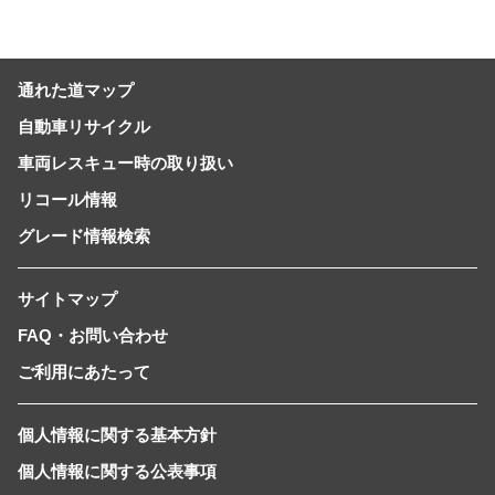
通れた道マップ
自動車リサイクル
車両レスキュー時の取り扱い
リコール情報
グレード情報検索
サイトマップ
FAQ・お問い合わせ
ご利用にあたって
個人情報に関する基本方針
個人情報に関する公表事項