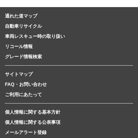
通れた道マップ
自動車リサイクル
車両レスキュー時の取り扱い
リコール情報
グレード情報検索
サイトマップ
FAQ・お問い合わせ
ご利用にあたって
個人情報に関する基本方針
個人情報に関する公表事項
メールアラート登録