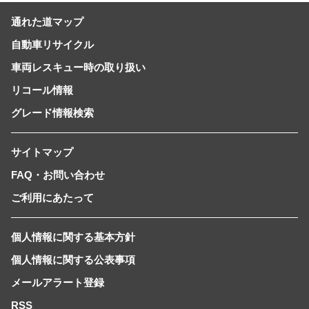
通れた道マップ
自動車リサイクル
車両レスキュー時の取り扱い
リコール情報
グレード情報検索
サイトマップ
FAQ・お問い合わせ
ご利用にあたって
個人情報に関する基本方針
個人情報に関する公表事項
メールアラート登録
RSS