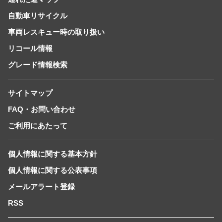
自動車リサイクル
車両レスキュー時の取り扱い
リコール情報
グレード情報検索
サイトマップ
FAQ・お問い合わせ
ご利用にあたって
個人情報に関する基本方針
個人情報に関する公表事項
メールアラート登録
RSS