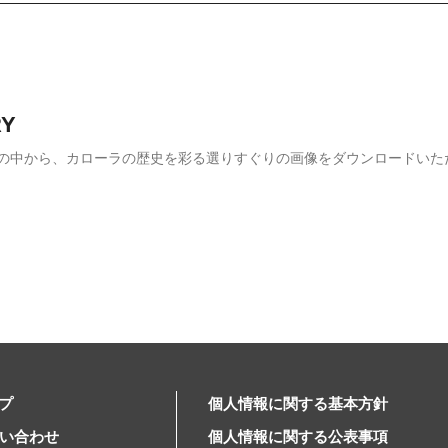
RY
の中から、カローラの歴史を彩る選りすぐりの画像をダウンロードいた
プ
個人情報に関する基本方針
問い合わせ
個人情報に関する公表事項