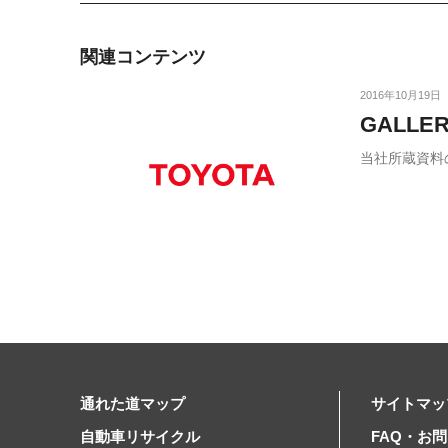
関連コンテンツ
2016年10月19日
GALLE
当社所蔵資料
通れた道マップ
サイトマッ
自動車リサイクル
FAQ・お