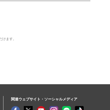
だけます。
関連ウェブサイト・ソーシャルメディア