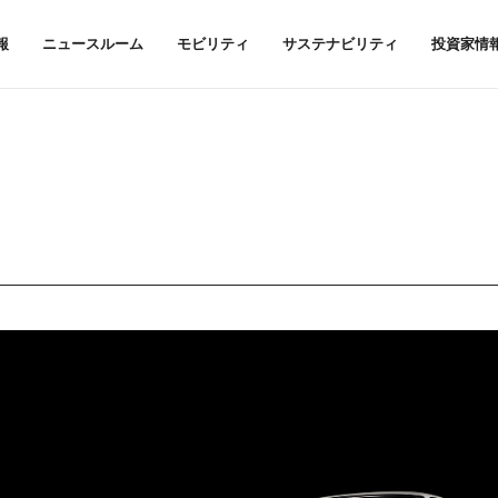
報
ニュースルーム
モビリティ
サステナビリティ
投資家情