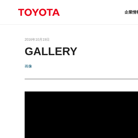
企業情
2016年10月19日
GALLERY
画像