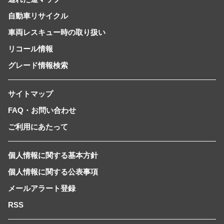
自動車リサイクル
車両レスキュー時の取り扱い
リコール情報
グレード情報検索
サイトマップ
FAQ・お問い合わせ
ご利用にあたって
個人情報に関する基本方針
個人情報に関する公表事項
メールアラート登録
RSS