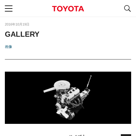
S
navigation
2016年10月19日
GALLERY
画像