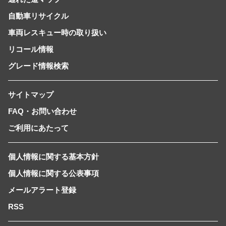
自動車リサイクル
車両レスキュー時の取り扱い
リコール情報
グレード情報検索
サイトマップ
FAQ・お問い合わせ
ご利用にあたって
個人情報に関する基本方針
個人情報に関する公表事項
メールアラート登録
RSS