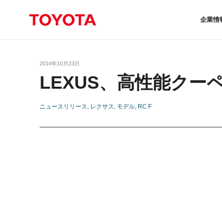
企業情
2014年10月23日
LEXUS、高性能クーペ
ニュースリリース
レクサス
モデル
RC F