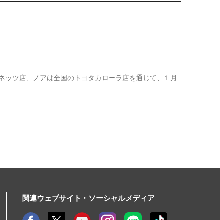
のネッツ店、ノアは全国のトヨタカローラ店を通じて、１月
関連ウェブサイト・ソーシャルメディア