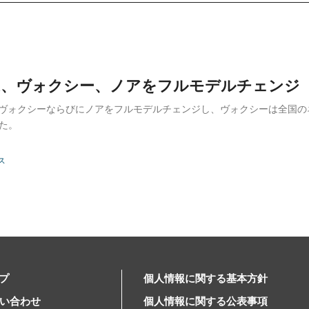
TA、ヴォクシー、ノアをフルモデルチェンジ
は、ヴォクシーならびにノアをフルモデルチェンジし、ヴォクシーは全国
した。
ス
プ
個人情報に関する基本方針
問い合わせ
個人情報に関する公表事項