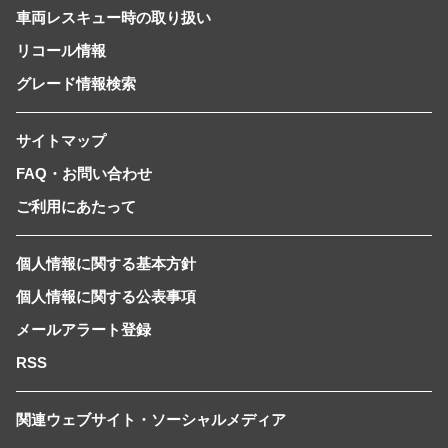
車両レスキュー時の取り扱い
リコール情報
グレード情報検索
サイトマップ
FAQ・お問い合わせ
ご利用にあたって
個人情報に関する基本方針
個人情報に関する公表事項
メールアラート登録
RSS
関連ウェブサイト・ソーシャルメディア