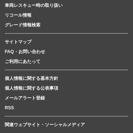
車両レスキュー時の取り扱い
リコール情報
グレード情報検索
サイトマップ
FAQ・お問い合わせ
ご利用にあたって
個人情報に関する基本方針
個人情報に関する公表事項
メールアラート登録
RSS
関連ウェブサイト・ソーシャルメディア