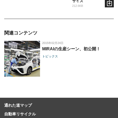
サイズ
212.6KB
関連コンテンツ
2015年02月24日
MIRAIの生産シーン、初公開！
トピックス
通れた道マップ
自動車リサイクル