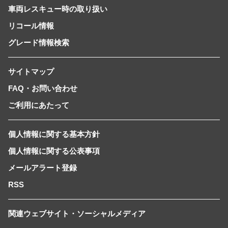
車両レスキュー時の取り扱い
リコール情報
グレード情報検索
サイトマップ
FAQ・お問い合わせ
ご利用にあたって
個人情報に関する基本方針
個人情報に関する公表事項
メールアラート登録
RSS
関連ウェブサイト・ソーシャルメディア