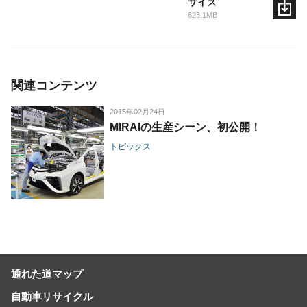
サイズ
623.1MB
関連コンテンツ
2015年02月24日
MIRAIの生産シーン、初公開！
トピックス
通れた道マップ
自動車リサイクル