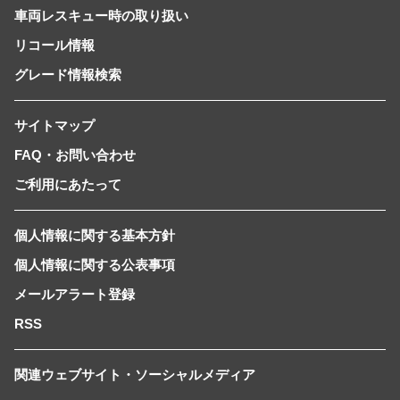
車両レスキュー時の取り扱い
リコール情報
グレード情報検索
サイトマップ
FAQ・お問い合わせ
ご利用にあたって
個人情報に関する基本方針
個人情報に関する公表事項
メールアラート登録
RSS
関連ウェブサイト・ソーシャルメディア