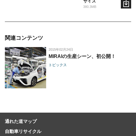
サイズ
380.3MB
関連コンテンツ
2015年02月24日
MIRAIの生産シーン、初公開！
トピックス
通れた道マップ
自動車リサイクル