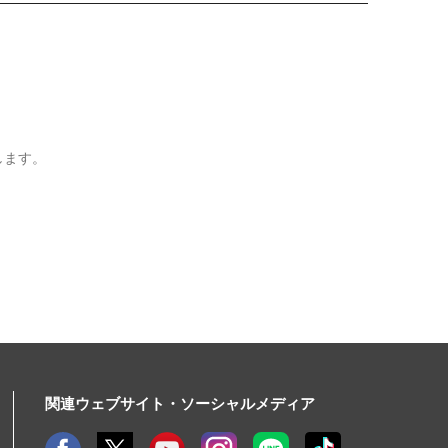
します。
関連ウェブサイト・ソーシャルメディア